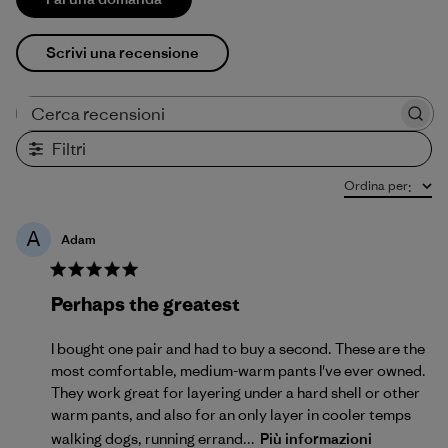
Scrivi una recensione
Cerca recensioni
Filtri
Ordina per
:
A
Adam
Perhaps the greatest
I bought one pair and had to buy a second. These are the
most comfortable, medium-warm pants I've ever owned.
They work great for layering under a hard shell or other
warm pants, and also for an only layer in cooler temps
walking dogs, running errand...
Più informazioni