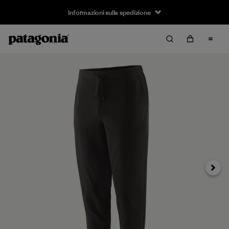
Informazioni sulla spedizione
Avanti