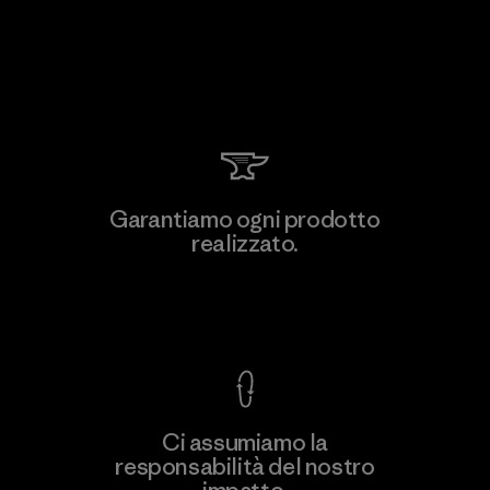
Garantiamo ogni prodotto
realizzato.
Garanzia Corazzata
Ci assumiamo la
responsabilità del nostro