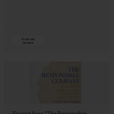
4 min de
lecture