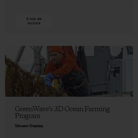
4 min de
lecture
GreenWave’s 3D Ocean Farming
Program
Vincent Stanley