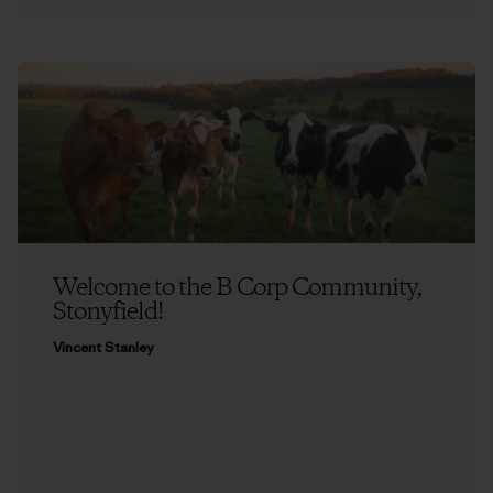
Welcome to the B Corp Community,
Stonyfield!
Vincent Stanley