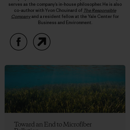
serves as the company’s in-house philosopher. He is also
co-author with Yvon Chouinard of
The Responsible
Company
and a resident fellow at the Yale Center for
Business and Environment.
Facebook
Website
Toward an End to Microfiber