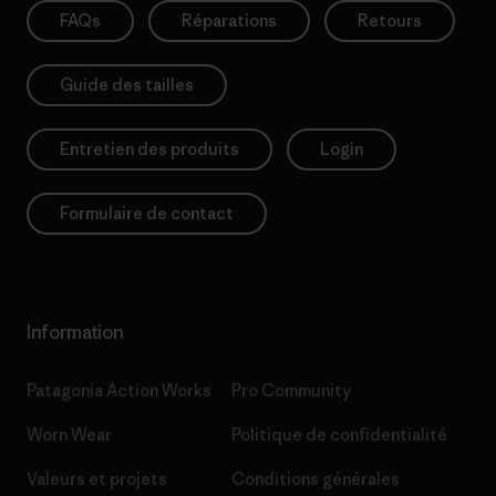
FAQs
Réparations
Retours
Guide des tailles
Entretien des produits
Login
Formulaire de contact
Information
Patagonia Action Works
Pro Community
Worn Wear
Politique de confidentialité
Valeurs et projets
Conditions générales