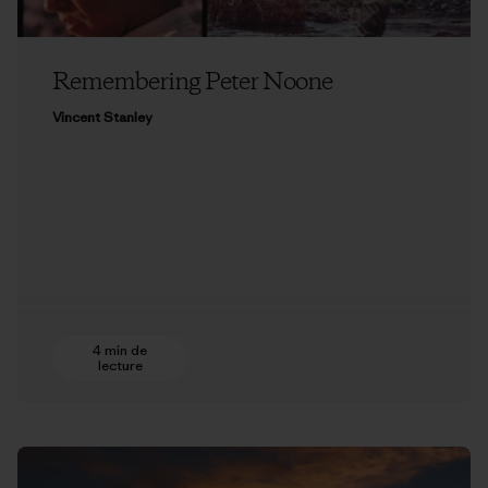
Remembering Peter Noone
Vincent Stanley
4 min de
lecture