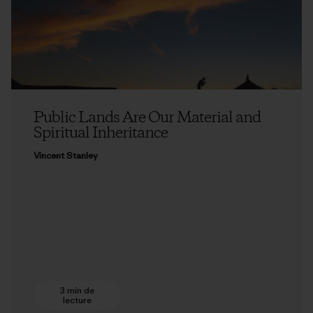
Public Lands Are Our Material and
Spiritual Inheritance
Vincent Stanley
3 min de
lecture