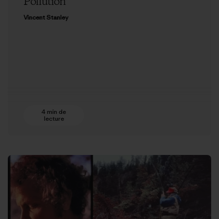
Pollution
Vincent Stanley
4 min de
lecture