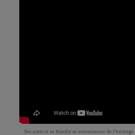
Ses amis et sa famille se souviennent de l’héritage