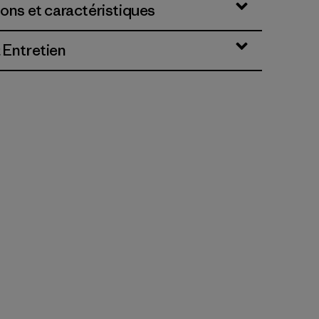
ions et caractéristiques
 Entretien