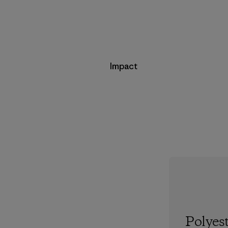
Impact
Polyes