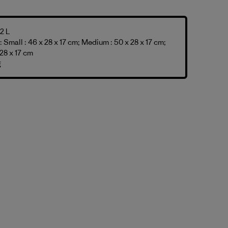
2 L
 Small : 46 x 28 x 17 cm; Medium : 50 x 28 x 17 cm;
 28 x 17 cm
g