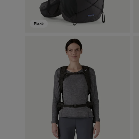
Black