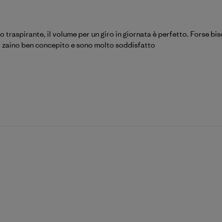
 traspirante, il volume per un giro in giornata è perfetto. Forse 
 zaino ben concepito e sono molto soddisfatto