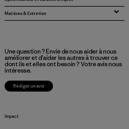
Matières & Entretien
Une question ? Envie de nous aider à nous
améliorer et d’aider les autres à trouver ce
dont ils et elles ont besoin ? Votre avis nous
intéresse.
Rédiger un avis
Impact