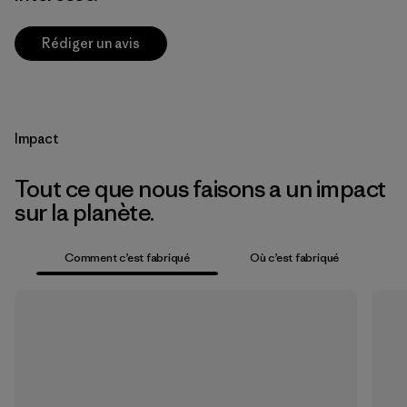
Rédiger un avis
Impact
Tout ce que nous faisons a un impact
sur la planète.
Comment c’est fabriqué
Où c’est fabriqué