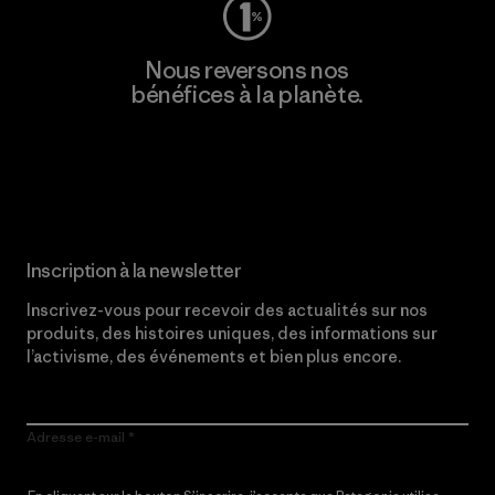
Nous reversons nos
bénéfices à la planète.
Lire notre engagement
Inscription à la newsletter
Inscrivez-vous pour recevoir des actualités sur nos
produits, des histoires uniques, des informations sur
l’activisme, des événements et bien plus encore.
Adresse e-mail