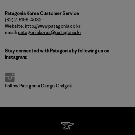
Patagonia Korea Customer Service
(82) 2-6196-4032
Website:
http://www.patagonia.co.kr
email:
patagoniakorea@patagonia.kr
Stay connected with Patagonia by following us on
Instagram:
Follow Patagonia Daegu Chilgok