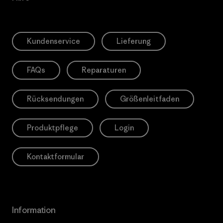
Kundenservice
Lieferung
FAQs
Reparaturen
Rücksendungen
Größenleitfaden
Produktpflege
Login
Kontaktformular
Information