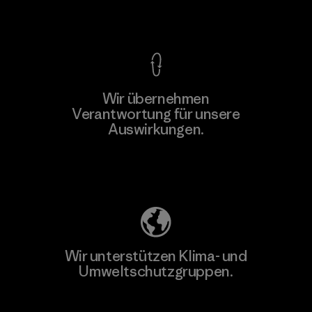
Kompromisslose Garantie
Wir übernehmen
Verantwortung für unsere
Auswirkungen.
Unser Fußabdruck
Wir unterstützen Klima- und
Umweltschutzgruppen.