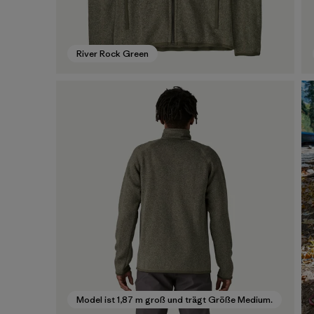
River Rock Green
Model ist 1,87 m groß und trägt Größe Medium.