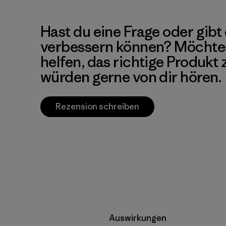
Hast du eine Frage oder gibt 
verbessern können? Möchte
helfen, das richtige Produkt
würden gerne von dir hören.
Rezension schreiben
Auswirkungen