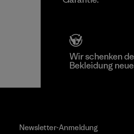
Kompromisslose Garantie
Wir schenken de
Bekleidung neue
Worn Wear
Newsletter-Anmeldung