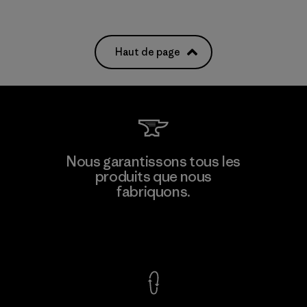
Haut de page
Nous garantissons tous les
produits que nous
fabriquons.
Voir la Garantie Ironclad