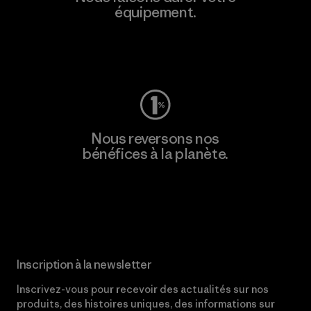
équipement.
Consulter Worn Wear
Nous reversons nos
bénéfices à la planète.
Lire notre engagement
Inscription à la newsletter
Inscrivez-vous pour recevoir des actualités sur nos
produits, des histoires uniques, des informations sur