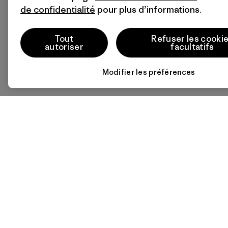
de confidentialité
pour plus d’informations.
Tout
Refuser les cooki
autoriser
facultatifs
Modifier les préférences