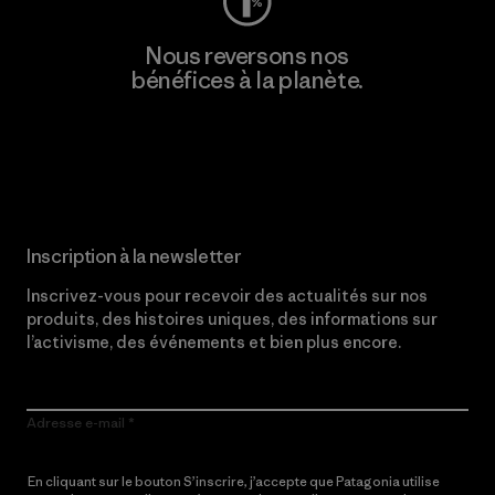
Nous reversons nos
bénéfices à la planète.
Lire notre engagement
Inscription à la newsletter
Inscrivez-vous pour recevoir des actualités sur nos
produits, des histoires uniques, des informations sur
l’activisme, des événements et bien plus encore.
Adresse e-mail
En cliquant sur le bouton S’inscrire, j’accepte que Patagonia utilise