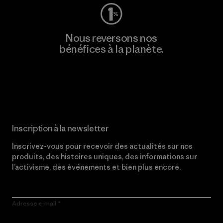
Nous reversons nos
bénéfices à la planète.
Lire notre engagement
Inscription à la newsletter
Inscrivez-vous pour recevoir des actualités sur nos
produits, des histoires uniques, des informations sur
l’activisme, des événements et bien plus encore.
Adresse e-mail