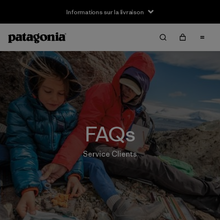
Informations sur la livraison
FAQs
Service Clients