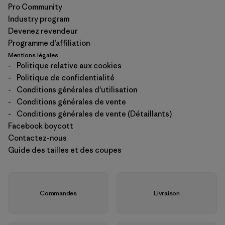
Pro Community
Industry program
Devenez revendeur
Programme d’affiliation
Mentions légales
-
Politique relative aux cookies
-
Politique de confidentialité
-
Conditions générales d'utilisation
-
Conditions générales de vente
-
Conditions générales de vente (Détaillants)
Facebook boycott
Contactez-nous
Guide des tailles et des coupes
Commandes
Livraison