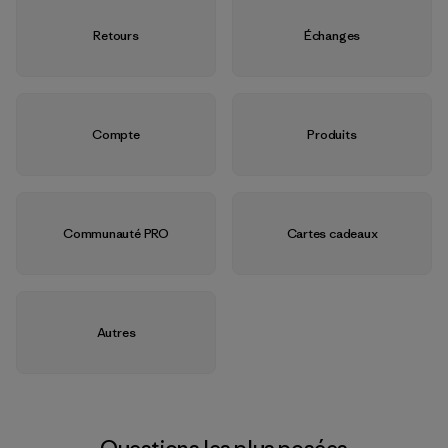
Retours
Échanges
Compte
Produits
Communauté PRO
Cartes cadeaux
Autres