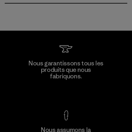
Nous garantissons tous les
produits que nous
fabriquons.
Voir la Garantie Ironclad
Nous assumons la