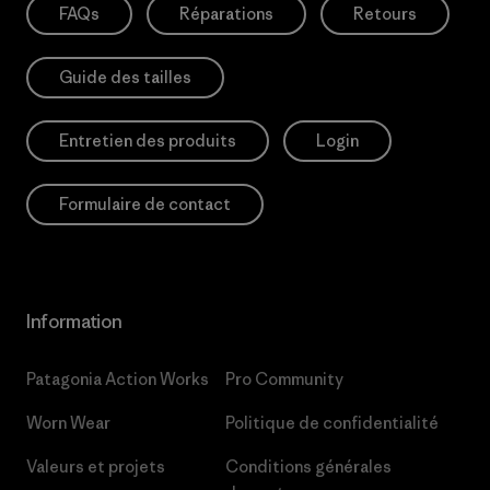
FAQs
Réparations
Retours
Guide des tailles
Entretien des produits
Login
Formulaire de contact
Information
Patagonia Action Works
Pro Community
Worn Wear
Politique de confidentialité
Valeurs et projets
Conditions générales