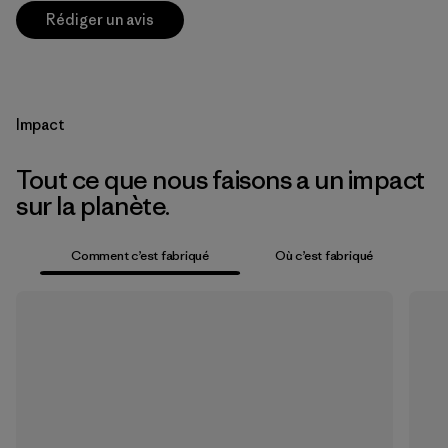
Rédiger un avis
Impact
Tout ce que nous faisons a un impact
sur la planète.
Comment c’est fabriqué
Où c’est fabriqué