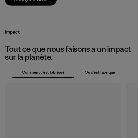
Impact
Tout ce que nous faisons a un impact
sur la planète.
Comment c’est fabriqué
Où c’est fabriqué