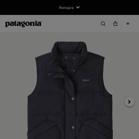
Retours
Suivan