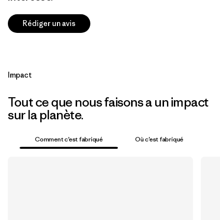
Rédiger un avis
Impact
Tout ce que nous faisons a un impact
sur la planète.
Comment c’est fabriqué
Où c’est fabriqué