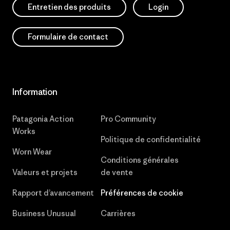
Entretien des produits
Login
Formulaire de contact
Information
Patagonia Action
Pro Community
Works
Politique de confidentialité
Worn Wear
Conditions générales
Valeurs et projets
de vente
Rapport d’avancement
Préférences de cookie
Business Unusual
Carrières