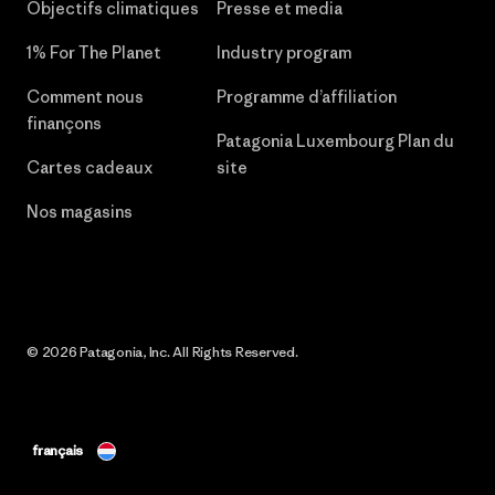
Objectifs climatiques
Presse et media
1% For The Planet
Industry program
Comment nous
Programme d’affiliation
finançons
Patagonia Luxembourg Plan du
Cartes cadeaux
site
Nos magasins
© 2026 Patagonia, Inc. All Rights Reserved.
français