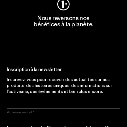
Nous reversons nos
bénéfices à la planète.
Lire notre engagement
Inscription à la newsletter
Inscrivez-vous pour recevoir des actualités sur nos
produits, des histoires uniques, des informations sur
l’activisme, des événements et bien plus encore.
Adresse e-mail