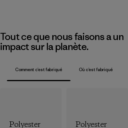
Tout ce que nous faisons a un
impact sur la planète.
Comment c’est fabriqué
Où c’est fabriqué
Polyester
Polyester