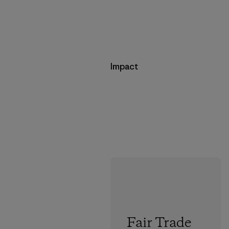
Impact
Fair Trade