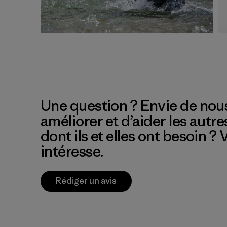
Une question ? Envie de nous
améliorer et d’aider les autre
dont ils et elles ont besoin ?
intéresse.
Rédiger un avis