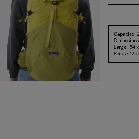
Capacité : 
Dimensions :
Large : 64 
Poids : 726 