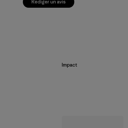
Rédiger un avis
Impact