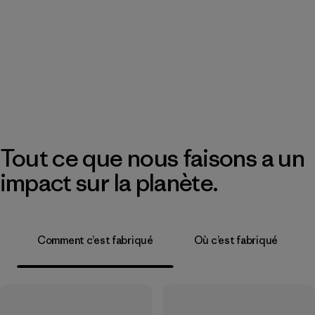
Tout ce que nous faisons a un
impact sur la planète.
Comment c’est fabriqué
Où c’est fabriqué