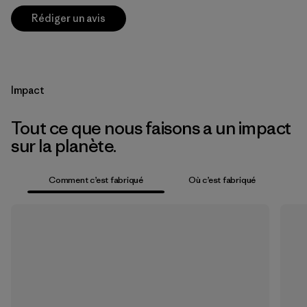
Rédiger un avis
Impact
Tout ce que nous faisons a un impact
sur la planète.
Comment c’est fabriqué
Où c’est fabriqué