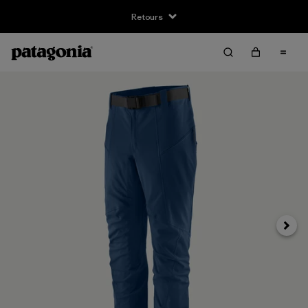
Retours
Suivan