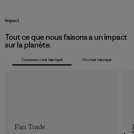
Impact
Tout ce que nous faisons a un impact
sur la planète.
Comment c’est fabriqué
Où c’est fabriqué
Fair Trade