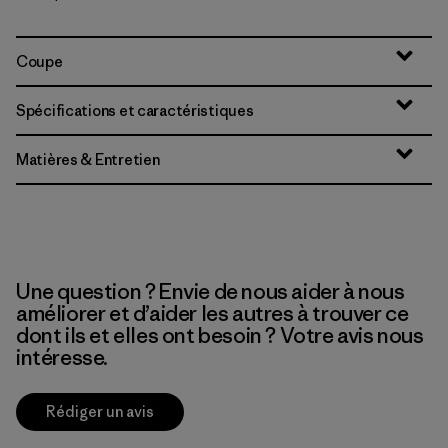
Coupe
Spécifications et caractéristiques
Matières & Entretien
Une question ? Envie de nous aider à nous
améliorer et d’aider les autres à trouver ce
dont ils et elles ont besoin ? Votre avis nous
intéresse.
Rédiger un avis