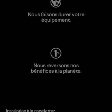
Nous faisons durer votre
équipement.
Consulter Worn Wear
Nous reversons nos
bénéfices à la planète.
Lire notre engagement
Inscription à la newsletter