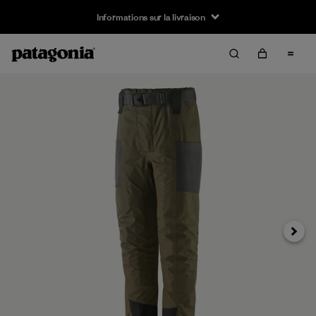
Informations sur la livraison
Suivan