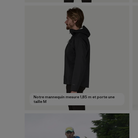
Notre mannequin mesure 1,85 m et porte une
taille M