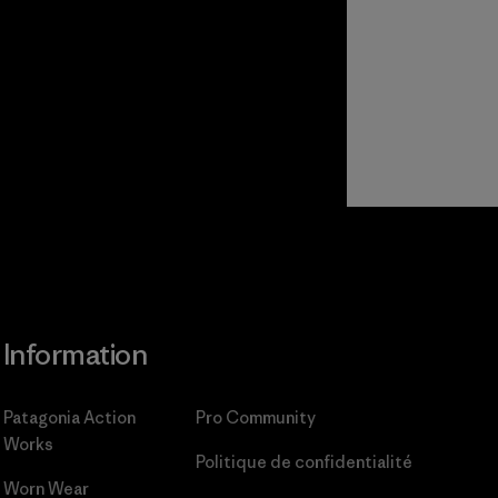
Information
Patagonia Action
Pro Community
Works
Politique de confidentialité
Worn Wear