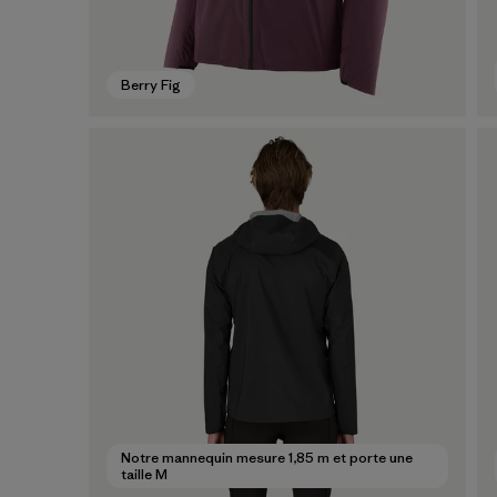
Berry Fig
Notre mannequin mesure 1,85 m et porte une
taille M