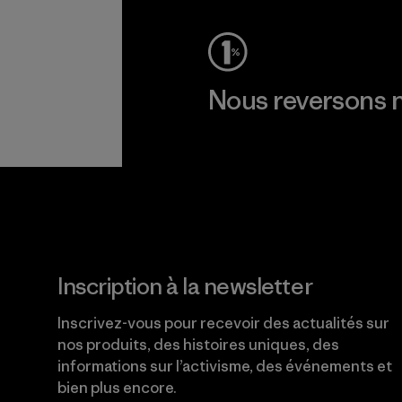
Nous reversons n
Lire notre engagement
Inscription à la newsletter
Inscrivez-vous pour recevoir des actualités sur
nos produits, des histoires uniques, des
informations sur l’activisme, des événements et
bien plus encore.