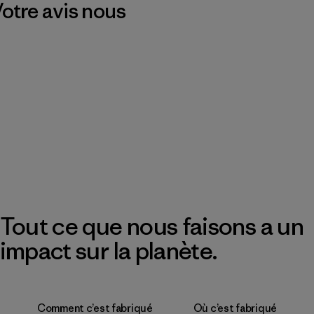
 Votre avis nous
Tout ce que nous faisons a un
impact sur la planète.
Comment c’est fabriqué
Où c’est fabriqué