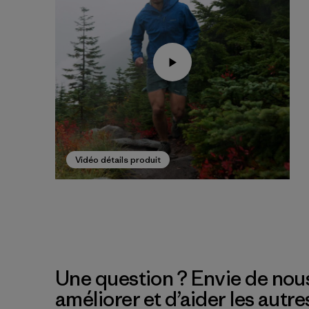
Vidéo détails produit
Une question ? Envie de nous
améliorer et d’aider les autre