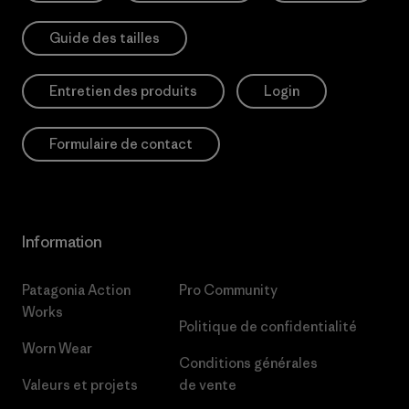
Guide des tailles
Entretien des produits
Login
Formulaire de contact
Information
Patagonia Action
Pro Community
Works
Politique de confidentialité
Worn Wear
Conditions générales
Valeurs et projets
de vente