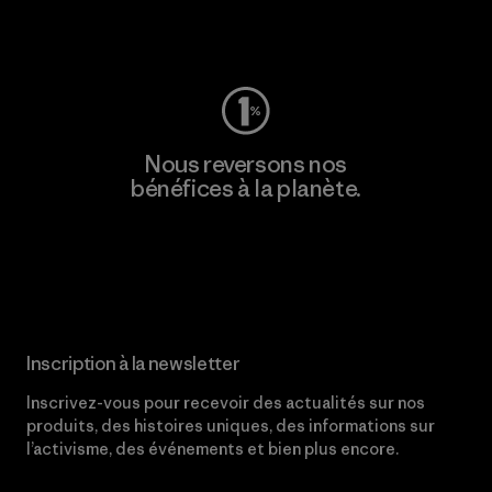
Consulter Worn Wear
Nous reversons nos
bénéfices à la planète.
Lire notre engagement
Inscription à la newsletter
Inscrivez-vous pour recevoir des actualités sur nos
produits, des histoires uniques, des informations sur
l’activisme, des événements et bien plus encore.