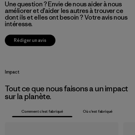
Une question ? Envie de nous aider à nous
améliorer et d’aider les autres à trouver ce
dont ils et elles ont besoin ? Votre avis nous
intéresse.
Rédiger un avis
Impact
Tout ce que nous faisons a un impact
sur la planète.
Comment c’est fabriqué
Où c’est fabriqué