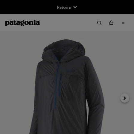
Retours
Suivan