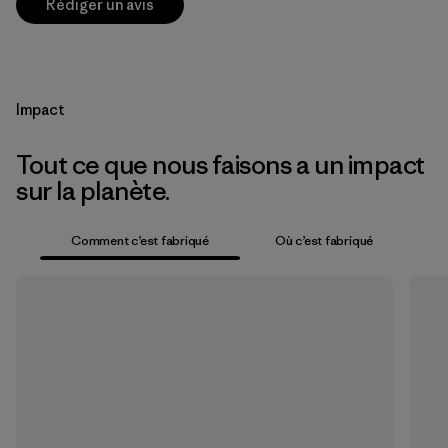
Rédiger un avis
Impact
Tout ce que nous faisons a un impact
sur la planète.
Comment c’est fabriqué
Où c’est fabriqué