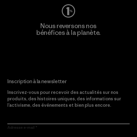
Nous reversons nos
bénéfices à la planète.
Lire notre engagement
Inscription à la newsletter
Inscrivez-vous pour recevoir des actualités sur nos
produits, des histoires uniques, des informations sur
l’activisme, des événements et bien plus encore.
Adresse e-mail