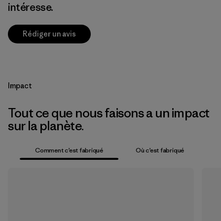
intéresse.
Rédiger un avis
Impact
Tout ce que nous faisons a un impact
sur la planète.
Comment c’est fabriqué
Où c’est fabriqué