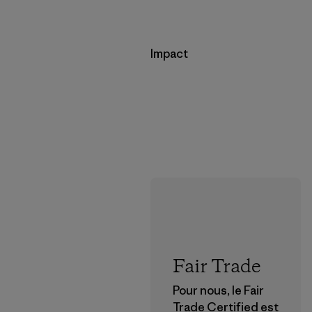
Impact
Fair Trade
Pour nous, le Fair
Trade Certified est