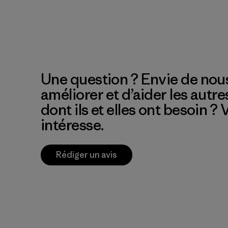
Une question ? Envie de nous
améliorer et d’aider les autre
dont ils et elles ont besoin ?
intéresse.
Rédiger un avis