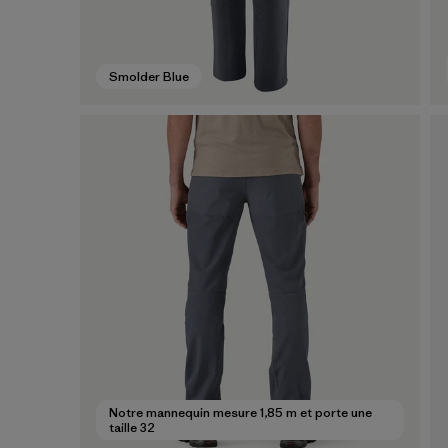
Smolder Blue
Notre mannequin mesure 1,85 m et porte une
taille 32