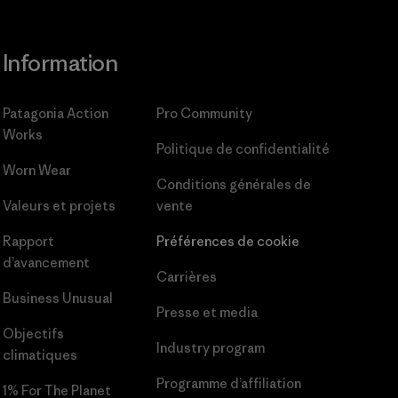
Information
Patagonia Action
Pro Community
Works
Politique de confidentialité
Worn Wear
Conditions générales
de
Valeurs et projets
vente
Rapport
Préférences de cookie
d’avancement
Carrières
Business Unusual
Presse et media
Objectifs
Industry program
climatiques
Programme d’affiliation
1% For The Planet