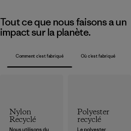
Tout ce que nous faisons a un
impact sur la planète.
Comment c’est fabriqué
Où c’est fabriqué
Nylon
Polyester
Recyclé
recyclé
Nous utilisons du
Le polyester