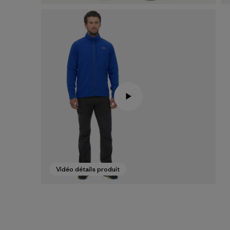
Vidéo détails produit