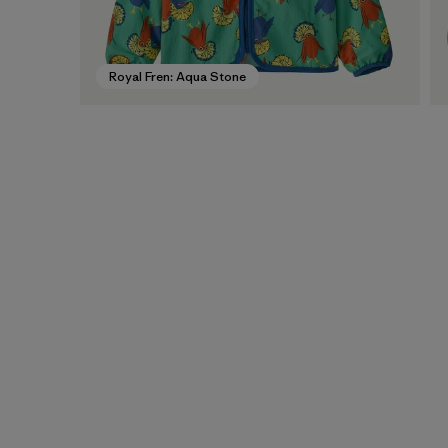
Royal Fren: Aqua Stone