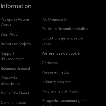
Information
Patagonia Action
Pro Community
Works
Politique de confidentialité
Worn Wear
Conditions générales
de
Valeurs et projets
vente
Rapport
Préférences de cookie
d’avancement
Carrières
Business Unusual
Presse et media
Objectifs
Industry program
climatiques
Programme d’affiliation
1% For The Planet
Patagonia Luxembourg Plan
Comment nous