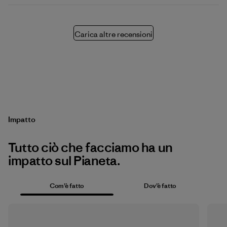
Carica altre recensioni
Impatto
Tutto ciò che facciamo ha un
impatto sul Pianeta.
Com’è fatto
Dov’è fatto