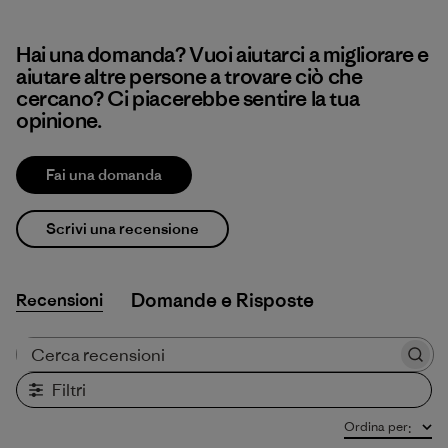
Hai una domanda? Vuoi aiutarci a migliorare e
aiutare altre persone a trovare ciò che
cercano? Ci piacerebbe sentire la tua
opinione.
Fai una domanda
Scrivi una recensione
Recensioni
Cerca recensioni
Filtri
Ordina per
: