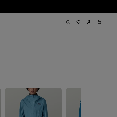
Filter & Sort