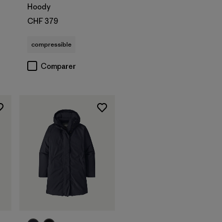
Hoody
CHF 379
compressible
Comparer