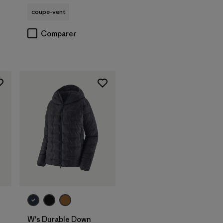
coupe-vent
Comparer
W's Durable Down