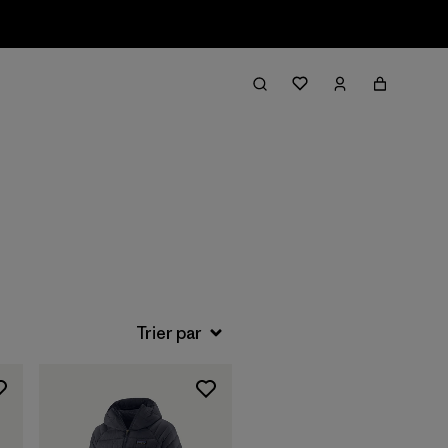
Filter & Sort