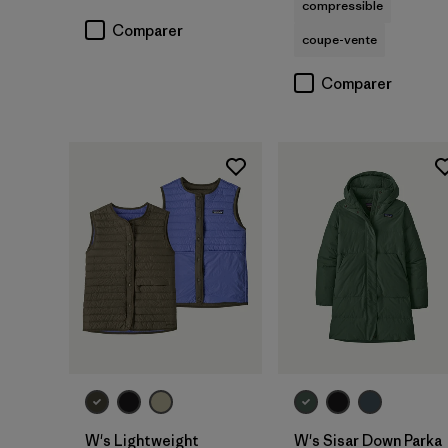
compressible
Comparer
coupe-vente
Comparer
W's Lightweight
W's Sisar Down Parka