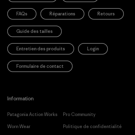
FAQs
Réparations
Retours
Guide des tailles
Entretien des produits
Login
Formulaire de contact
Information
Patagonia Action Works
Pro Community
Worn Wear
Politique de confidentialité