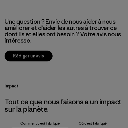
Une question ? Envie de nous aider à nous
améliorer et d’aider les autres à trouver ce
dont ils et elles ont besoin ? Votre avis nous
intéresse.
Rédiger un avis
Impact
Tout ce que nous faisons a un impact
sur la planète.
Comment c’est fabriqué
Où c’est fabriqué