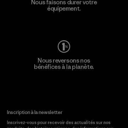
Nous faisons durer votre
équipement.
Consulter Worn Wear
Nous reversons nos
bénéfices à la planète.
Lire notre engagement
Inscription à la newsletter
Inscrivez-vous pour recevoir des actualités sur nos