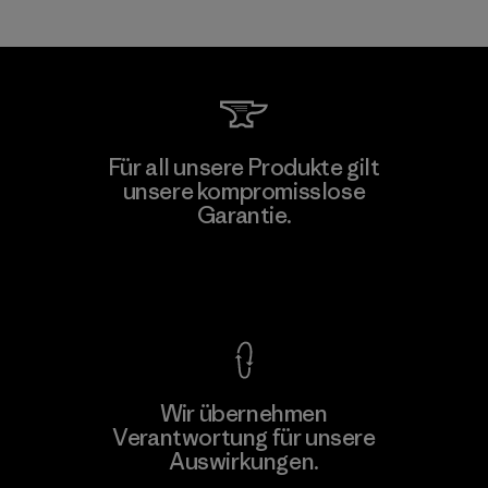
Für all unsere Produkte gilt
unsere kompromisslose
Garantie.
Kompromisslose Garantie
Wir übernehmen
Verantwortung für unsere
Auswirkungen.