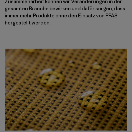
Zusammenarbeit können wir Veränderungen in der
gesamten Branche bewirken und dafür sorgen, dass
immer mehr Produkte ohne den Einsatz von PFAS
hergestellt werden.