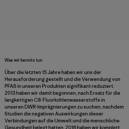
Was wir bereits tun
Über die letzten 15 Jahre haben wir uns der
Herausforderung gestellt und die Verwendung von
PFAS in unseren Produkten signifikant reduziert.
2013 haben wir damit begonnen, nach Ersatz für die
langkettigen C8-Fluorkohlenwasserstoffe in
unseren DWR-Imprägnierungen zu suchen, nachdem
Studien die negativen Auswirkungen dieser
Verbindungen auf die Umwelt und die menschliche
Gesundheit belegt hatten. 2016 haben wir komplett