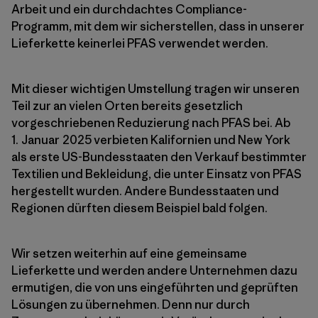
Arbeit und ein durchdachtes Compliance-
Programm, mit dem wir sicherstellen, dass in unserer
Lieferkette keinerlei PFAS verwendet werden.
Mit dieser wichtigen Umstellung tragen wir unseren
Teil zur an vielen Orten bereits gesetzlich
vorgeschriebenen Reduzierung nach PFAS bei. Ab
1. Januar 2025 verbieten Kalifornien und New York
als erste US-Bundesstaaten den Verkauf bestimmter
Textilien und Bekleidung, die unter Einsatz von PFAS
hergestellt wurden. Andere Bundesstaaten und
Regionen dürften diesem Beispiel bald folgen.
Wir setzen weiterhin auf eine gemeinsame
Lieferkette und werden andere Unternehmen dazu
ermutigen, die von uns eingeführten und geprüften
Lösungen zu übernehmen. Denn nur durch