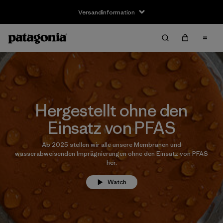
Versandinformation
Hergestellt ohne den
Einsatz von PFAS
Ab 2025 stellen wir alle unsere Membranen und
wasserabweisenden Imprägnierungen ohne den Einsatz von PFAS
her.
Watch