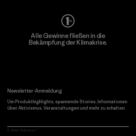
Alle Gewinne fließen in die
Bekämpfung der Klimakrise.
Erfahre mehr über unser Engagement
Newsletter-Anmeldung
Um Produkthighlights, spannende Stories, Informationen
über Aktivismus, Veranstaltungen und mehr zu erhalten.
E-Mail-Adresse