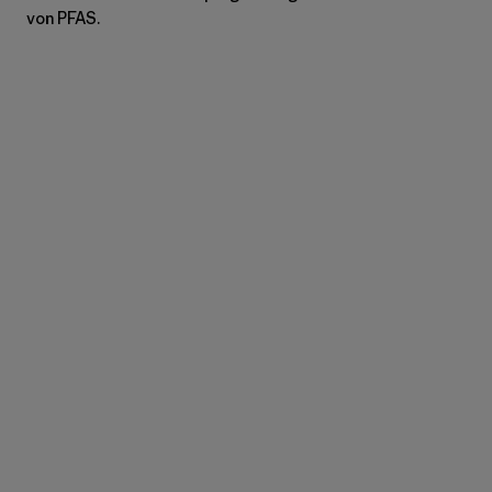
von PFAS.