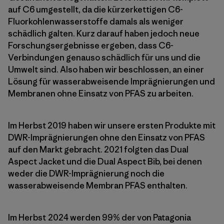
auf C6 umgestellt, da die kürzerkettigen C6-
Fluorkohlenwasserstoffe damals als weniger
schädlich galten. Kurz darauf haben jedoch neue
Forschungsergebnisse ergeben, dass C6-
Verbindungen genauso schädlich für uns und die
Umwelt sind. Also haben wir beschlossen, an einer
Lösung für wasserabweisende Imprägnierungen und
Membranen ohne Einsatz von PFAS zu arbeiten.
Im Herbst 2019 haben wir unsere ersten Produkte mit
DWR-Imprägnierungen ohne den Einsatz von PFAS
auf den Markt gebracht. 2021 folgten das Dual
Aspect Jacket und die Dual Aspect Bib, bei denen
weder die DWR-Imprägnierung noch die
wasserabweisende Membran PFAS enthalten.
Im Herbst 2024 werden 99% der von Patagonia