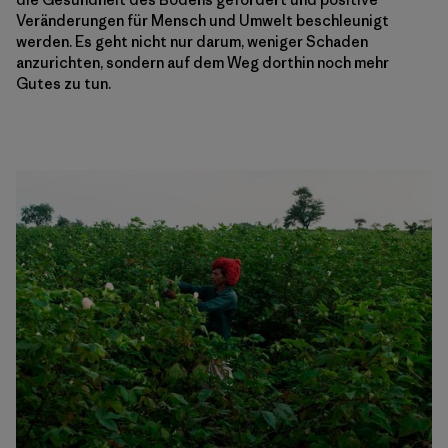
Veränderungen für Mensch und Umwelt beschleunigt
werden. Es geht nicht nur darum, weniger Schaden
anzurichten, sondern auf dem Weg dorthin noch mehr
Gutes zu tun.