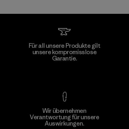
Für all unsere Produkte gilt
unsere kompromisslose
Garantie.
Kompromisslose Garantie
Wir übernehmen
Verantwortung für unsere
Auswirkungen.