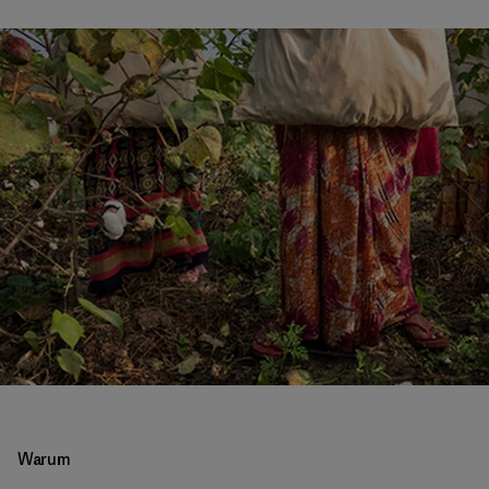
Warum