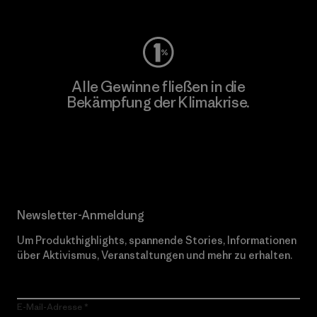
Alle Gewinne fließen in die
Bekämpfung der Klimakrise.
Erfahre mehr über unser Engagement
Newsletter-Anmeldung
Um Produkthighlights, spannende Stories, Informationen
über Aktivismus, Veranstaltungen und mehr zu erhalten.
E-Mail-Adresse