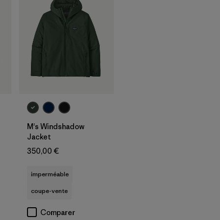
M's Windshadow
Jacket
350,00 €
imperméable
coupe-vente
Comparer