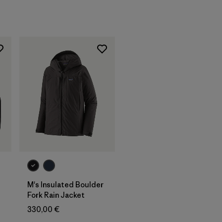
M's Insulated Boulder
Fork Rain Jacket
330,00 €