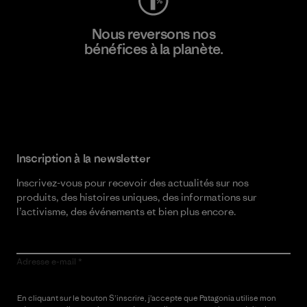
Nous reversons nos
bénéfices à la planète.
Lire notre engagement
Inscription à la newsletter
Inscrivez-vous pour recevoir des actualités sur nos
produits, des histoires uniques, des informations sur
l’activisme, des événements et bien plus encore.
Adresse e-mail
En cliquant sur le bouton S’inscrire, j’accepte que Patagonia utilise mon