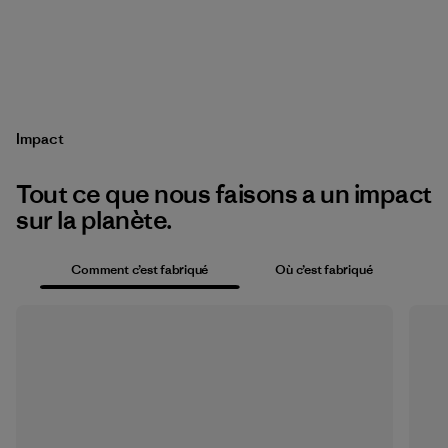
Impact
Tout ce que nous faisons a un impact
sur la planète.
Comment c’est fabriqué
Où c’est fabriqué