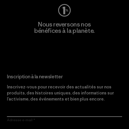
Nous reversons nos
bénéfices à la planète.
Lire notre engagement
Inscription à la newsletter
Inscrivez-vous pour recevoir des actualités sur nos
produits, des histoires uniques, des informations sur
l’activisme, des événements et bien plus encore.
Adresse e-mail