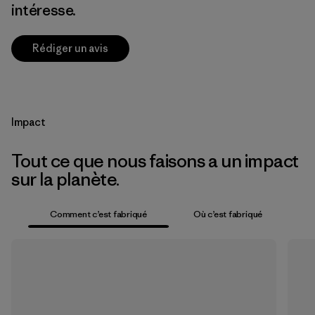
intéresse.
Rédiger un avis
Impact
Tout ce que nous faisons a un impact
sur la planète.
Comment c’est fabriqué
Où c’est fabriqué