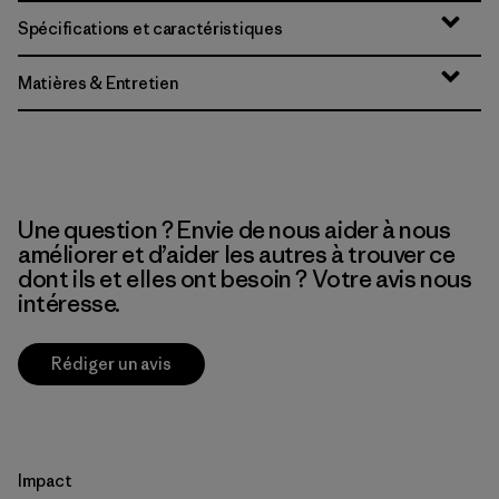
Spécifications et caractéristiques
Matières & Entretien
Une question ? Envie de nous aider à nous
améliorer et d’aider les autres à trouver ce
dont ils et elles ont besoin ? Votre avis nous
intéresse.
Rédiger un avis
Impact