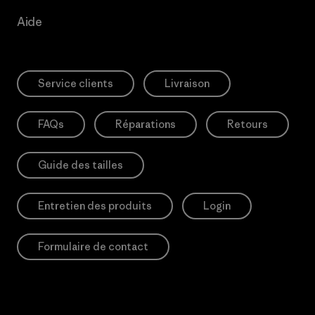
Aide
Service clients
Livraison
FAQs
Réparations
Retours
Guide des tailles
Entretien des produits
Login
Formulaire de contact