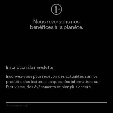
Nous reversons nos
bénéfices à la planète.
Lire notre engagement
Inscription à la newsletter
Inscrivez-vous pour recevoir des actualités sur nos
produits, des histoires uniques, des informations sur
l’activisme, des événements et bien plus encore.
Adresse e-mail