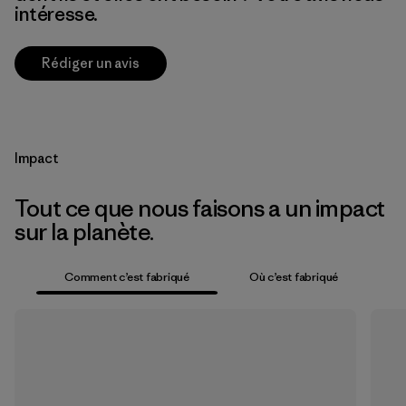
intéresse.
Rédiger un avis
Impact
Tout ce que nous faisons a un impact
sur la planète.
Comment c’est fabriqué
Où c’est fabriqué