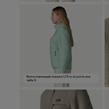
Notre mannequin mesure 1,76 m et porte une
taille S