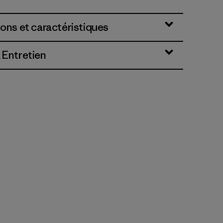
ions et caractéristiques
 Entretien