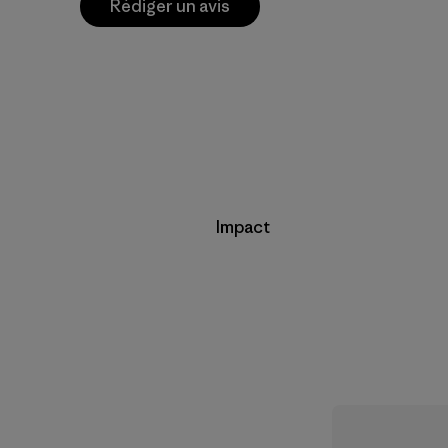
Rédiger un avis
Impact