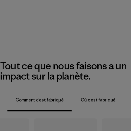
Tout ce que nous faisons a un
impact sur la planète.
Comment c’est fabriqué
Où c’est fabriqué