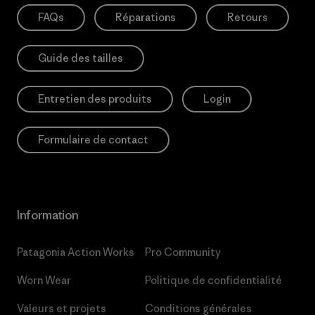
FAQs
Réparations
Retours
Guide des tailles
Entretien des produits
Login
Formulaire de contact
Information
Patagonia Action Works
Pro Community
Worn Wear
Politique de confidentialité
Valeurs et projets
Conditions générales