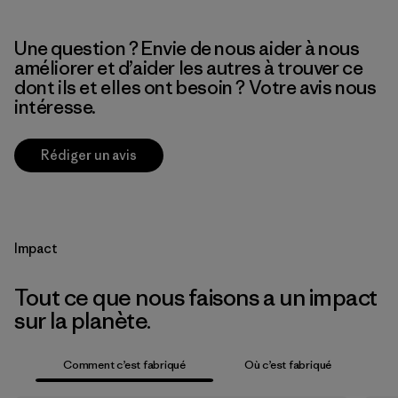
Une question ? Envie de nous aider à nous
améliorer et d’aider les autres à trouver ce
dont ils et elles ont besoin ? Votre avis nous
intéresse.
Rédiger un avis
Impact
Tout ce que nous faisons a un impact
sur la planète.
Comment c’est fabriqué
Où c’est fabriqué