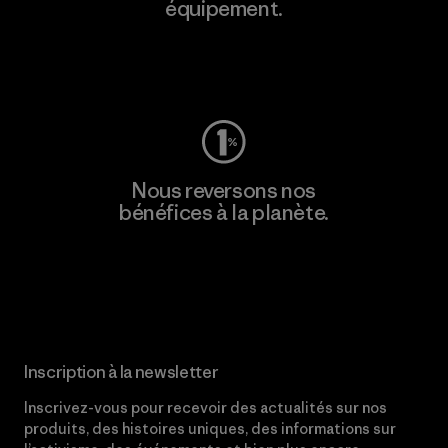
équipement.
Consulter Worn Wear
Nous reversons nos
bénéfices à la planète.
Lire notre engagement
Inscription à la newsletter
Inscrivez-vous pour recevoir des actualités sur nos
produits, des histoires uniques, des informations sur