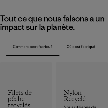
Tout ce que nous faisons a un
impact sur la planète.
Comment c’est fabriqué
Où c’est fabriqué
Filets de
Nylon
pêche
Recyclé
recyclés
Nous utilisons du