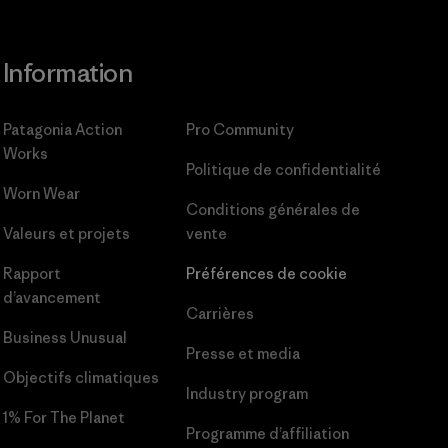
Information
Patagonia Action
Pro Community
Works
Politique de confidentialité
Worn Wear
Conditions générales
de
Valeurs et projets
vente
Rapport
Préférences de cookie
d’avancement
Carrières
Business Unusual
Presse et media
Objectifs climatiques
Industry program
1% For The Planet
Programme d’affiliation