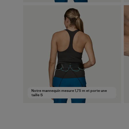
Notre mannequin mesure 1,75 m et porte une
taille S