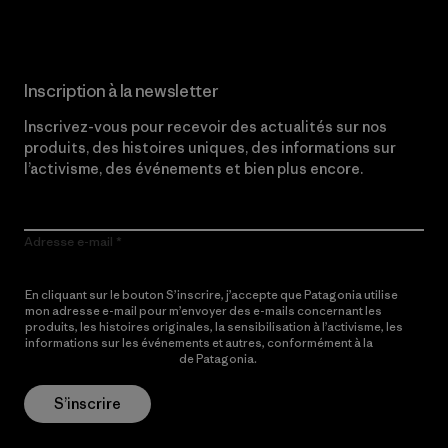
Inscription à la newsletter
Inscrivez-vous pour recevoir des actualités sur nos
produits, des histoires uniques, des informations sur
l’activisme, des événements et bien plus encore.
Adresse e-mail
En cliquant sur le bouton S’inscrire, j’accepte que Patagonia utilise
mon adresse e-mail pour m’envoyer des e-mails concernant les
produits, les histoires originales, la sensibilisation à l’activisme, les
informations sur les événements et autres, conformément à la
Politique de confidentialité
de Patagonia.
S’inscrire