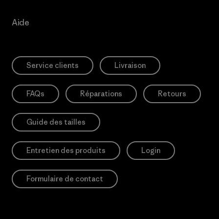
Aide
Service clients
Livraison
FAQs
Réparations
Retours
Guide des tailles
Entretien des produits
Login
Formulaire de contact