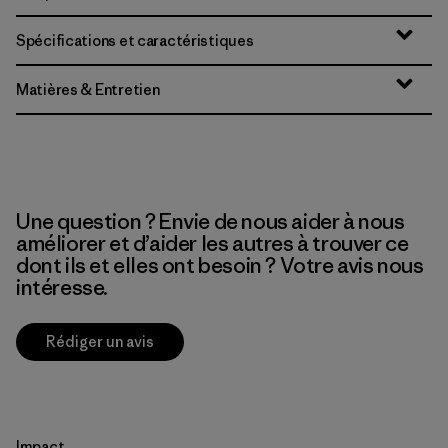
Spécifications et caractéristiques
Matières & Entretien
Une question ? Envie de nous aider à nous
améliorer et d’aider les autres à trouver ce
dont ils et elles ont besoin ? Votre avis nous
intéresse.
Rédiger un avis
Impact