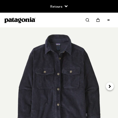
Retours
Suivan