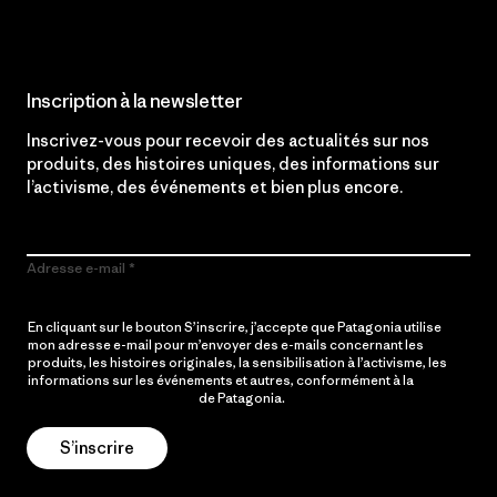
Inscription à la newsletter
Inscrivez-vous pour recevoir des actualités sur nos
produits, des histoires uniques, des informations sur
l’activisme, des événements et bien plus encore.
Adresse e-mail
En cliquant sur le bouton S’inscrire, j’accepte que Patagonia utilise
mon adresse e-mail pour m’envoyer des e-mails concernant les
produits, les histoires originales, la sensibilisation à l’activisme, les
informations sur les événements et autres, conformément à la
Politique de confidentialité
de Patagonia.
S’inscrire