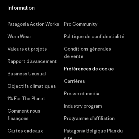
Information
Patagonia Action Works
Pro Community
Worn Wear
Politique de confidentialité
Valeurs et projets
Conditions générales
de vente
Rapport d’avancement
Préférences de cookie
Business Unusual
Carrières
Objectifs climatiques
Presse et media
1% For The Planet
Industry program
Comment nous
finançons
Programme d’affiliation
Cartes cadeaux
Patagonia Belgique Plan du
site