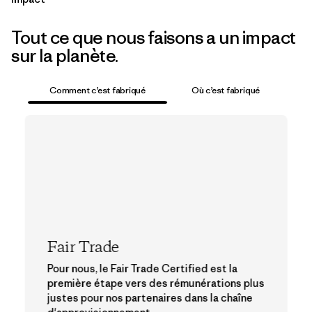
Tout ce que nous faisons a un impact
sur la planète.
Comment c’est fabriqué
Où c’est fabriqué
Fair Trade
Pour nous, le Fair Trade Certified est la
première étape vers des rémunérations plus
justes pour nos partenaires dans la chaîne