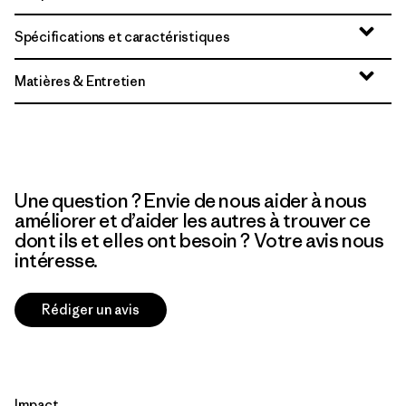
Spécifications et caractéristiques
Matières & Entretien
Une question ? Envie de nous aider à nous
améliorer et d’aider les autres à trouver ce
dont ils et elles ont besoin ? Votre avis nous
intéresse.
Rédiger un avis
Impact