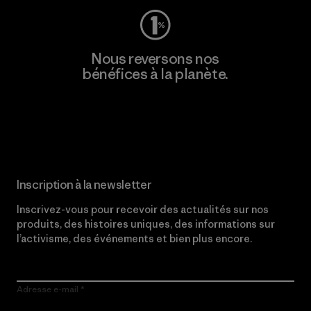
Nous reversons nos
bénéfices à la planète.
Lire notre engagement
Inscription à la newsletter
Inscrivez-vous pour recevoir des actualités sur nos
produits, des histoires uniques, des informations sur
l’activisme, des événements et bien plus encore.
Adresse e-mail