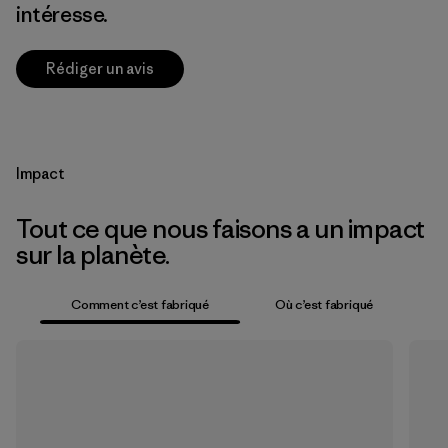
intéresse.
Rédiger un avis
Impact
Tout ce que nous faisons a un impact
sur la planète.
Comment c’est fabriqué
Où c’est fabriqué