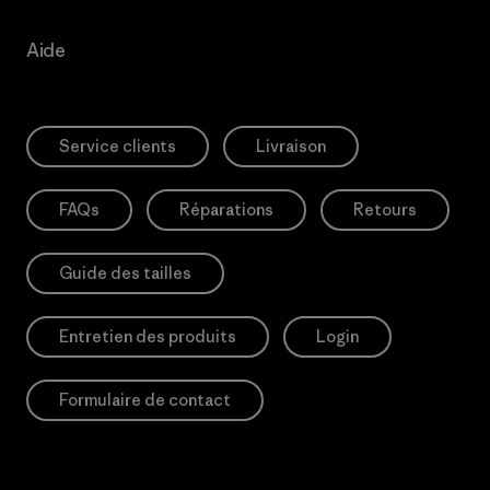
Aide
Service clients
Livraison
FAQs
Réparations
Retours
Guide des tailles
Entretien des produits
Login
Formulaire de contact