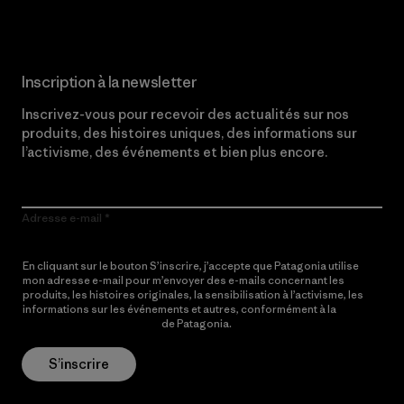
Inscription à la newsletter
Inscrivez-vous pour recevoir des actualités sur nos
produits, des histoires uniques, des informations sur
l’activisme, des événements et bien plus encore.
Adresse e-mail
En cliquant sur le bouton S’inscrire, j’accepte que Patagonia utilise
mon adresse e-mail pour m’envoyer des e-mails concernant les
produits, les histoires originales, la sensibilisation à l’activisme, les
informations sur les événements et autres, conformément à la
Politique de confidentialité
de Patagonia.
S’inscrire