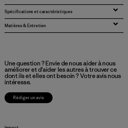
Spécifications et caractéristiques
Matières & Entretien
Une question ? Envie de nous aider à nous
améliorer et d’aider les autres à trouver ce
dont ils et elles ont besoin ? Votre avis nous
intéresse.
Rédiger un avis
Impact