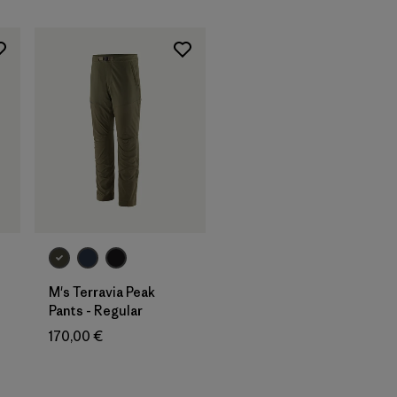
M's Terravia Peak
Pants - Regular
170,00 €