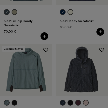
Kids' Full-Zip Hoody
Kids' Hoody Sweatshirt
Sweatshirt
65,00 €
70,00 €
Exclusivité Web