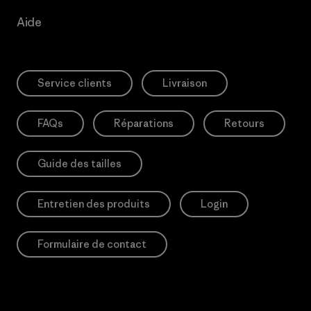
Aide
Service clients
Livraison
FAQs
Réparations
Retours
Guide des tailles
Entretien des produits
Login
Formulaire de contact